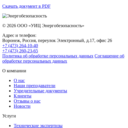
Скачать документ в PDF
© 2026
ООО «УИЦ Энергобезопасность»
Адрес и телефон:
Воронеж, Россия
,
переулок Электронный, д.17, офис 26
+7 (473) 264-10-40
+7 (473) 260-23-65
Политика об обработке персональных данных
Соглашение об
обработке персональных данных
О компании
О нас
Наши преподаватели
Учредительные документы
Клиенты
Отзывы о нас
Новости
Услуги
Технические экспертизы