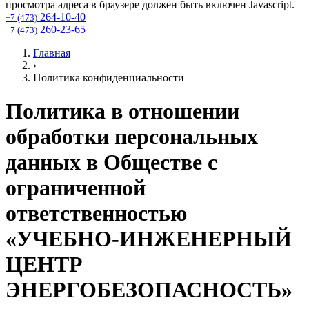
просмотра адреса в браузере должен быть включен Javascript.
264-10-40
+7 (473)
260-23-65
+7 (473)
Главная
›
Политика конфиденциальности
Политика в отношении
обработки персональных
данных в Обществе с
ограниченной
ответственностью
«УЧЕБНО-ИНЖЕНЕРНЫЙ
ЦЕНТР
ЭНЕРГОБЕЗОПАСНОСТЬ»