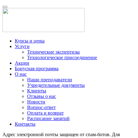
Курсы и цены
Услуги
Технические экспертизы
Технологическое присоединение
Акции
Бонусная программа
О нас
Наши преподаватели
Учредительные документы
Клиенты
Отзывы о нас
Новости
Вопрос-ответ
Оплата и возврат
Расписание занятий
Контакты
Адрес электронной почты защищен от спам-ботов. Для