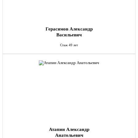
Герасимов Александр
Васильевич
Стаж 49 лет
Атапин Александр
Анатольевич