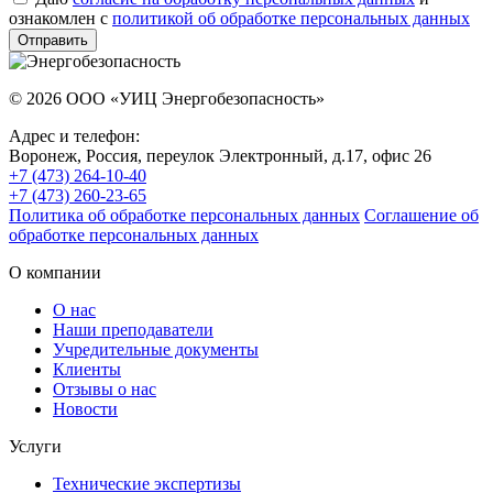
ознакомлен с
политикой об обработке персональных данных
Отправить
© 2026
ООО «УИЦ Энергобезопасность»
Адрес и телефон:
Воронеж, Россия
,
переулок Электронный, д.17, офис 26
+7 (473) 264-10-40
+7 (473) 260-23-65
Политика об обработке персональных данных
Соглашение об
обработке персональных данных
О компании
О нас
Наши преподаватели
Учредительные документы
Клиенты
Отзывы о нас
Новости
Услуги
Технические экспертизы