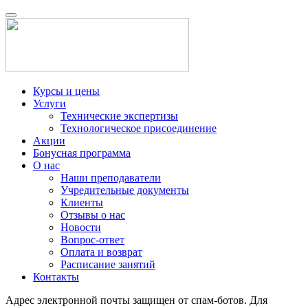
Курсы и цены
Услуги
Технические экспертизы
Технологическое присоединение
Акции
Бонусная программа
О нас
Наши преподаватели
Учредительные документы
Клиенты
Отзывы о нас
Новости
Вопрос-ответ
Оплата и возврат
Расписание занятий
Контакты
Адрес электронной почты защищен от спам-ботов. Для