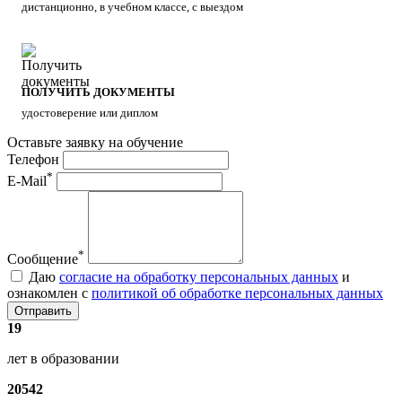
дистанционно, в учебном классе, с выездом
ПОЛУЧИТЬ ДОКУМЕНТЫ
удостоверение или диплом
Оставьте заявку на обучение
Телефон
*
E-Mail
*
Сообщение
Даю
согласие на обработку персональных данных
и
ознакомлен с
политикой об обработке персональных данных
Отправить
19
лет в образовании
20542