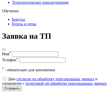
Технологическое присоединение
Обучение
Бонусы
Курсы и цены
Заявка на ТП
*
Имя
*
Телефон
*
- обязательно для заполнения
Даю
согласие на обработку персональных данных
и
ознакомлен с
политикой об обработке персональных данных
Отправить