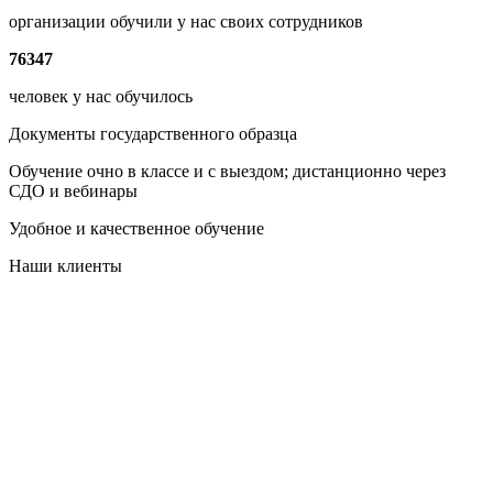
организации обучили у нас своих сотрудников
76347
человек у нас обучилось
Документы государственного образца
Обучение очно в классе и с выездом; дистанционно через
СДО и вебинары
Удобное и качественное обучение
Наши клиенты