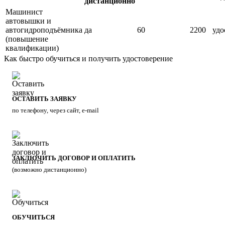
дистанционно
Машинист
автовышки и
автогидроподъёмника
да
60
2200
удо
(повышение
квалификации)
Как быстро обучиться и получить удостоверение
ОСТАВИТЬ ЗАЯВКУ
по телефону, через сайт, e-mail
ЗАКЛЮЧИТЬ ДОГОВОР И ОПЛАТИТЬ
(возможно дистанционно)
ОБУЧИТЬСЯ