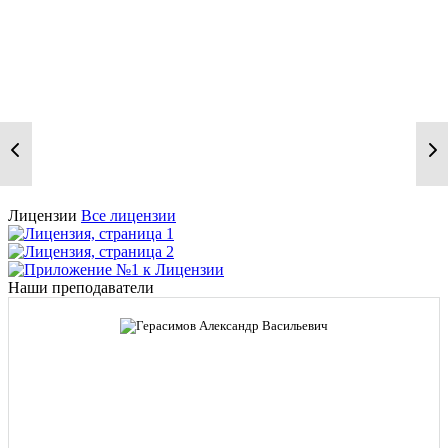
Лицензии
Все лицензии
Наши преподаватели