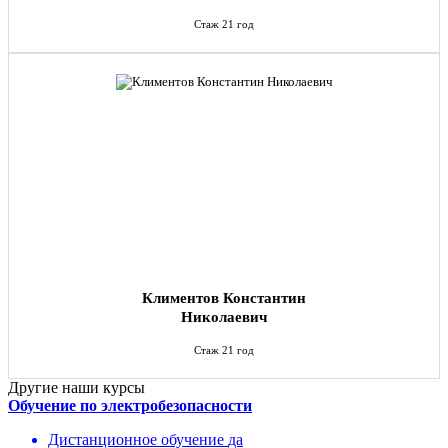
Стаж 21 год
Климентов Константин
Николаевич
Стаж 21 год
Другие наши курсы
Обучение по электробезопасности
Дистанционное обучение
да