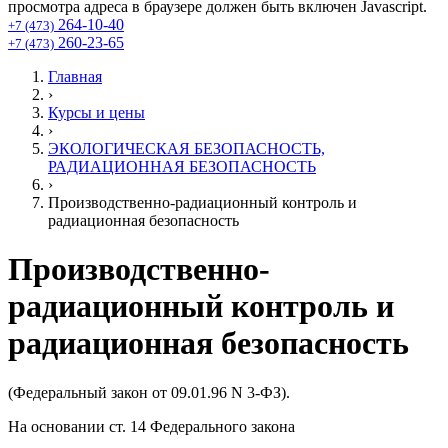
просмотра адреса в браузере должен быть включен Javascript.
264-10-40
+7 (473)
260-23-65
+7 (473)
Главная
›
Курсы и цены
›
ЭКОЛОГИЧЕСКАЯ БЕЗОПАСНОСТЬ,
РАДИАЦИОННАЯ БЕЗОПАСНОСТЬ
›
Производственно-радиационный контроль и
радиационная безопасность
Производственно-
радиационный контроль и
радиационная безопасность
(Федеральный закон от 09.01.96 N 3-ФЗ).
На основании ст. 14 Федерального закона