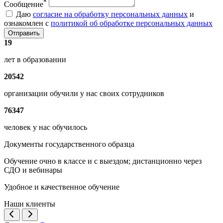
*
Сообщение
Даю
согласие на обработку персональных данных
и
ознакомлен с
политикой об обработке персональных данных
Отправить
19
лет в образовании
20542
организации обучили у нас своих сотрудников
76347
человек у нас обучилось
Документы государственного образца
Обучение очно в классе и с выездом; дистанционно через
СДО и вебинары
Удобное и качественное обучение
Наши клиенты