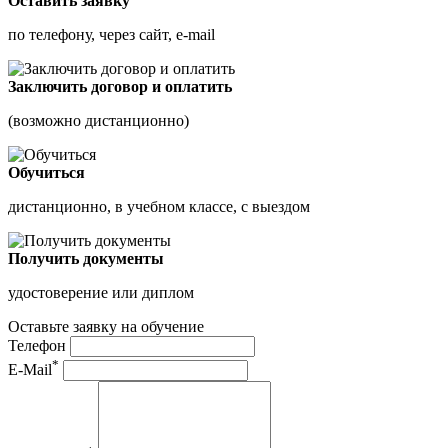
Оставить заявку
по телефону, через сайт, e-mail
Заключить договор и оплатить
(возможно дистанционно)
Обучиться
дистанционно, в учебном классе, с выездом
Получить документы
удостоверение или диплом
Оставьте заявку на обучение
Телефон
*
E-Mail