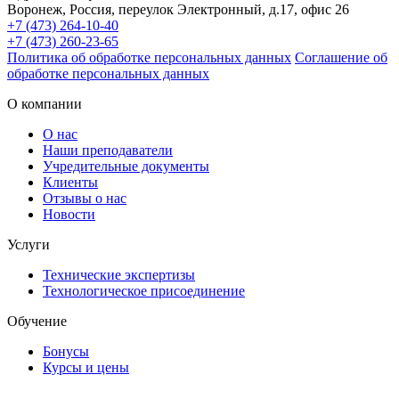
Воронеж, Россия
,
переулок Электронный, д.17, офис 26
+7 (473) 264-10-40
+7 (473) 260-23-65
Политика об обработке персональных данных
Соглашение об
обработке персональных данных
О компании
О нас
Наши преподаватели
Учредительные документы
Клиенты
Отзывы о нас
Новости
Услуги
Технические экспертизы
Технологическое присоединение
Обучение
Бонусы
Курсы и цены