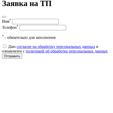
Заявка на ТП
*
Имя
*
Телефон
*
- обязательно для заполнения
Даю
согласие на обработку персональных данных
и
ознакомлен с
политикой об обработке персональных данных
Отправить