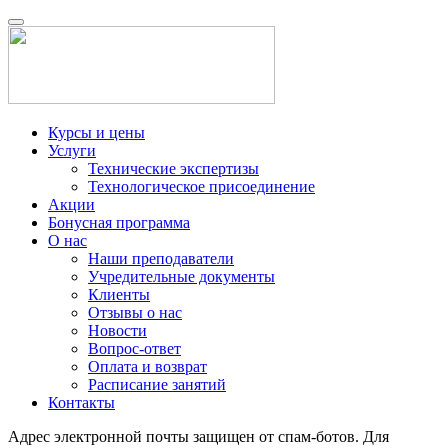
Курсы и цены
Услуги
Технические экспертизы
Технологическое присоединение
Акции
Бонусная программа
О нас
Наши преподаватели
Учредительные документы
Клиенты
Отзывы о нас
Новости
Вопрос-ответ
Оплата и возврат
Расписание занятий
Контакты
Адрес электронной почты защищен от спам-ботов. Для