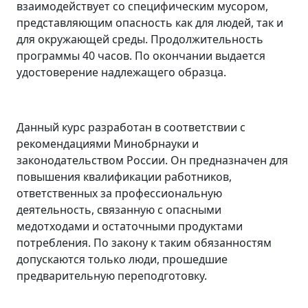
взаимодействует со специфическим мусором,
представляющим опасность как для людей, так и
для окружающей среды. Продолжительность
программы 40 часов. По окончании выдается
удостоверение надлежащего образца.
Данный курс разработан в соответствии с
рекомендациями Минобрнауки и
законодательством России. Он предназначен для
повышения квалификации работников,
ответственных за профессиональную
деятельность, связанную с опасными
медотходами и остаточными продуктами
потребления. По закону к таким обязанностям
допускаются только люди, прошедшие
предварительную переподготовку.