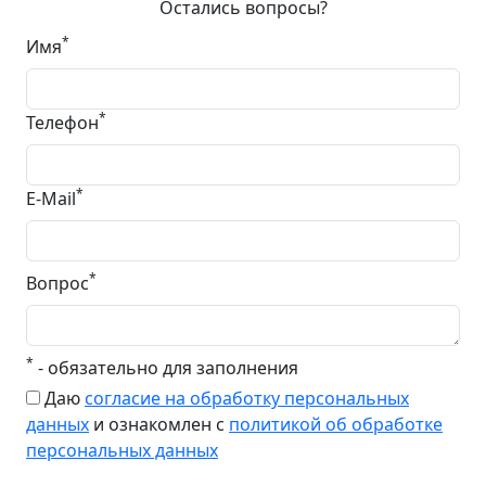
Остались вопросы?
*
Имя
*
Телефон
*
E-Mail
*
Вопрос
*
- обязательно для заполнения
Даю
согласие на обработку персональных
данных
и ознакомлен с
политикой об обработке
персональных данных