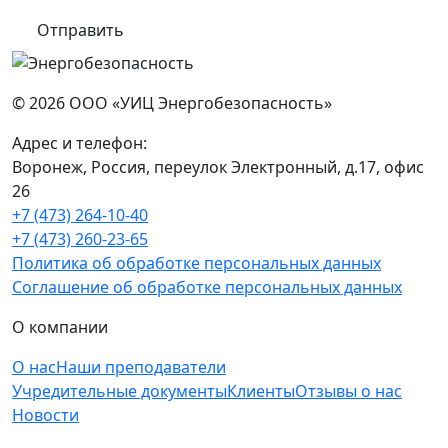
Отправить
© 2026
ООО «УИЦ Энергобезопасность»
Адрес и телефон:
Воронеж, Россия
,
переулок Электронный, д.17, офис
26
+7 (473) 264-10-40
+7 (473) 260-23-65
Политика об обработке персональных данных
Соглашение об обработке персональных данных
О компании
О нас
Наши преподаватели
Учредительные документы
Клиенты
Отзывы о нас
Новости