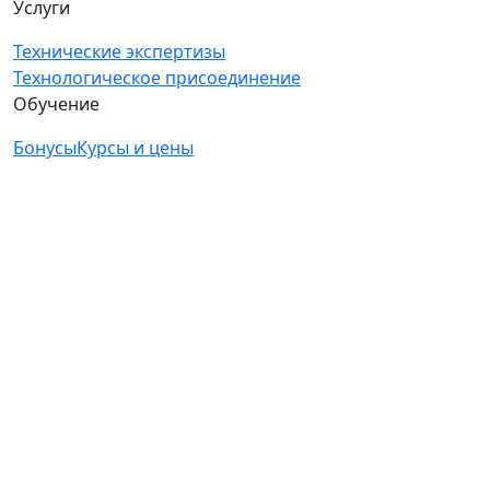
Услуги
Технические экспертизы
Технологическое присоединение
Обучение
Бонусы
Курсы и цены