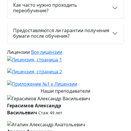
Как часто нужно проходить
переобучение?
Предоставляются ли гарантии получения
бумаги после обучения?
Лицензии
Все лицензии
Наши преподаватели
Герасимов Александр
Васильевич
Стаж 49 лет