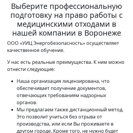
Выберите профессиональную
подготовку на право работы с
медицинскими отходами в
нашей компании в Воронеже
ООО «УИЦ Энергобезопасность» осуществляет
качественное обучение.
У нас есть реальные преимущества. К ним можно
отнести следующие:
Наша организация лицензирована, что
обеспечивает получение документов,
отвечающих требованиям надзорных
органов.
Мы предлагаем также дистанционный метод.
Это позволит учиться без отрыва от
производства, или если Вы проживаете в
другом городе. Кроме того, не нужно будет