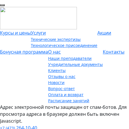
Курсы и цены
Услуги
Акции
Технические экспертизы
Технологическое присоединение
Бонусная программа
О нас
Контакты
Наши преподаватели
Учредительные документы
Клиенты
Отзывы о нас
Новости
Вопрос-ответ
Оплата и возврат
Расписание занятий
Адрес электронной почты защищен от спам-ботов. Для
просмотра адреса в браузере должен быть включен
Javascript.
264-10-40
+7 (473)