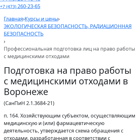
260-23-65
+7 (473)
Главная
›
Курсы и цены
›
ЭКОЛОГИЧЕСКАЯ БЕЗОПАСНОСТЬ, РАДИАЦИОННАЯ
БЕЗОПАСНОСТЬ
›
Профессиональная подготовка лиц на право работы
с медицинскими отходами
Подготовка на право работы
с медицинскими отходами в
Воронеже
(СанПиН 2.1.3684-21)
п. 164. Хозяйствующим субъектом, осуществляющим
медицинскую и (или) фармацевтическую
деятельность, утверждается схема обращения с
отходами, разработанная в соответствии с