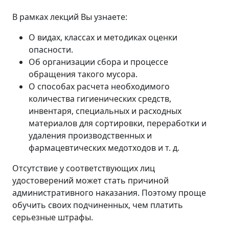
В рамках лекций Вы узнаете:
О видах, классах и методиках оценки
опасности.
Об организации сбора и процессе
обращения такого мусора.
О способах расчета необходимого
количества гигиенических средств,
инвентаря, специальных и расходных
материалов для сортировки, переработки и
удаления производственных и
фармацевтических медотходов и т. д.
Отсутствие у соответствующих лиц
удостоверений может стать причиной
административного наказания. Поэтому проще
обучить своих подчиненных, чем платить
серьезные штрафы.