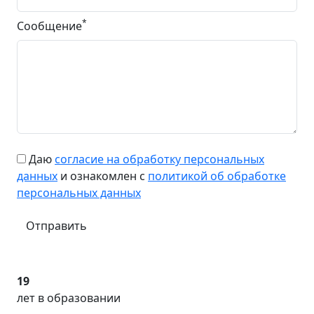
*
Сообщение
Даю
согласие на обработку персональных
данных
и ознакомлен с
политикой об обработке
персональных данных
Отправить
19
лет в образовании