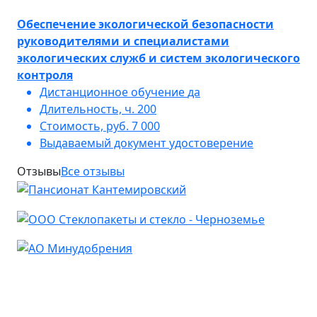
Обеспечение экологической безопасности
руководителями и специалистами
экологических служб и систем экологического
контроля
Дистанционное обучение
да
Длительность, ч.
200
Стоимость, руб.
7 000
Выдаваемый документ
удостоверение
Отзывы
Все отзывы