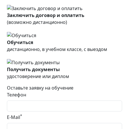
Заключить договор и оплатить
(возможно дистанционно)
Обучиться
дистанционно, в учебном классе, с выездом
Получить документы
удостоверение или диплом
Оставьте заявку на обучение
Телефон
*
E-Mail