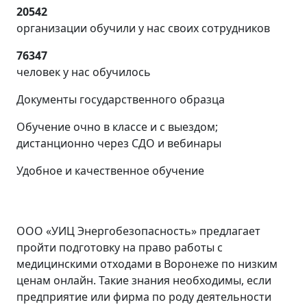
20542
организации обучили у нас своих сотрудников
76347
человек у нас обучилось
Документы государственного образца
Обучение очно в классе и с выездом;
дистанционно через СДО и вебинары
Удобное и качественное обучение
ООО «УИЦ Энергобезопасность» предлагает
пройти подготовку на право работы с
медицинскими отходами в Воронеже по низким
ценам онлайн. Такие знания необходимы, если
предприятие или фирма по роду деятельности