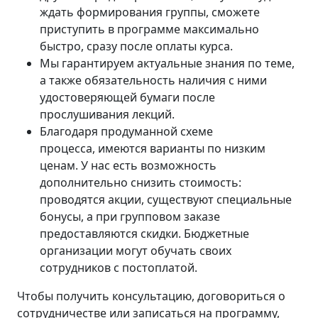
ждать формирования группы, сможете
приступить в программе максимально
быстро, сразу после оплаты курса.
Мы гарантируем актуальные знания по теме,
а также обязательность наличия с ними
удостоверяющей бумаги после
прослушивания лекций.
Благодаря продуманной схеме
процесса, имеются варианты по низким
ценам. У нас есть возможность
дополнительно снизить стоимость:
проводятся акции, существуют специальные
бонусы, а при групповом заказе
предоставляются скидки. Бюджетные
организации могут обучать своих
сотрудников с постоплатой.
Чтобы получить консультацию, договориться о
сотрудничестве или записаться на программу,